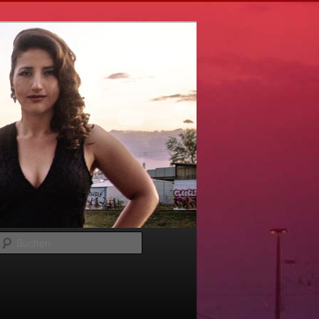
Suchen