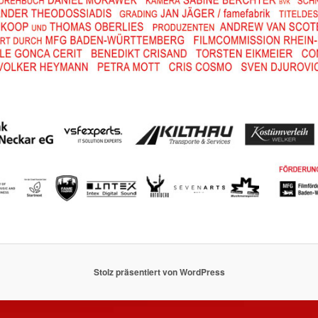
Stolz präsentiert von WordPress