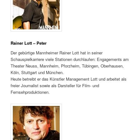
Rainer Lott – Peter
Der gebürtige Mannheimer Rainer Lott hat in seiner
Schauspielkarriere viele Stationen durchlaufen: Engagements am
Theater Neuss, Mannheim, Pforzheim, Tübingen, Oberhausen,
Köln, Stuttgart und München.
Heute betreibt er das Künstler Management Lott und arbeitet als
freier Journalist sowie als Darsteller für Film- und
Fernsehproduktionen.