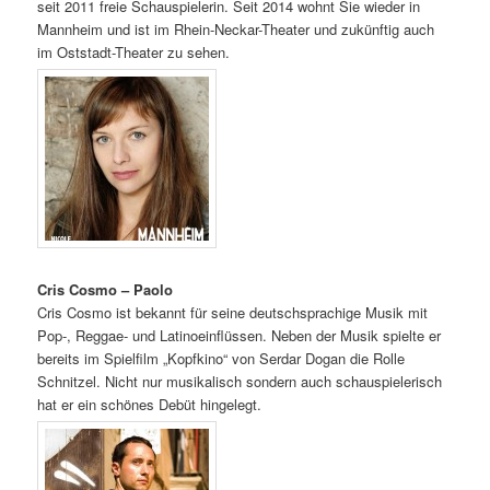
seit 2011 freie Schauspielerin. Seit 2014 wohnt Sie wieder in
Mannheim und ist im Rhein-Neckar-Theater und zukünftig auch
im Oststadt-Theater zu sehen.
Cris Cosmo – Paolo
Cris Cosmo ist bekannt für seine deutschsprachige Musik mit
Pop-, Reggae- und Latinoeinflüssen. Neben der Musik spielte er
bereits im Spielfilm „Kopfkino“ von Serdar Dogan die Rolle
Schnitzel. Nicht nur musikalisch sondern auch schauspielerisch
hat er ein schönes Debüt hingelegt.