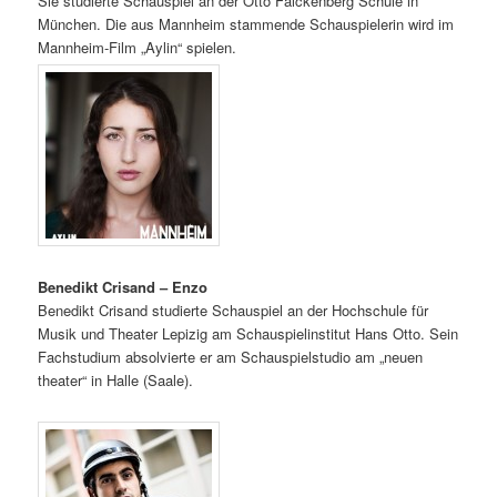
Sie studierte Schauspiel an der Otto Falckenberg Schule in
München. Die aus Mannheim stammende Schauspielerin wird im
Mannheim-Film „Aylin“ spielen.
Benedikt Crisand – Enzo
Benedikt Crisand studierte Schauspiel an der Hochschule für
Musik und Theater Lepizig am Schauspielinstitut Hans Otto. Sein
Fachstudium absolvierte er am Schauspielstudio am „neuen
theater“ in Halle (Saale).