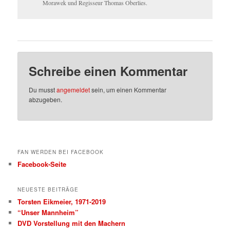
Morawek und Regisseur Thomas Oberlies.
Schreibe einen Kommentar
Du musst
angemeldet
sein, um einen Kommentar
abzugeben.
FAN WERDEN BEI FACEBOOK
Facebook-Seite
NEUESTE BEITRÄGE
Torsten Eikmeier, 1971-2019
“Unser Mannheim”
DVD Vorstellung mit den Machern