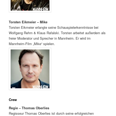
Torsten Eikmeier – Mike
Torsten Eikmeier erlangte seine Schauspielerkenntnisse bei
Wolfgang Rehm & Klaus Rafalski. Torsten arbeitet außerdem als
freier Moderator und Sprecher in Mannheim. Er wird im
Mannheim-Film „Mike“ spielen.
Crew
Regie – Thomas Oberlies
Regisseur Thomas Oberlies ist durch seine erfolgreichen