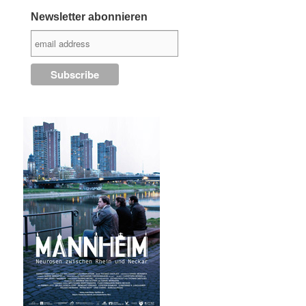
Newsletter abonnieren