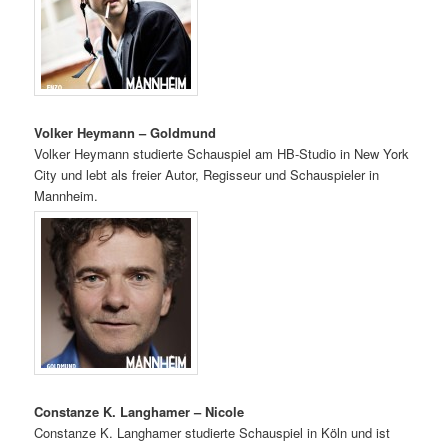
Volker Heymann – Goldmund
Volker Heymann studierte Schauspiel am HB-Studio in New York
City und lebt als freier Autor, Regisseur und Schauspieler in
Mannheim.
Constanze K. Langhamer – Nicole
Constanze K. Langhamer studierte Schauspiel in Köln und ist