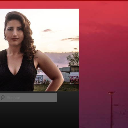
Suchen