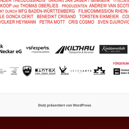
Stolz präsentiert von WordPress