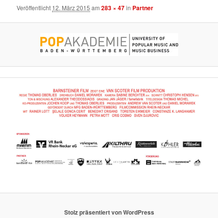
Veröffentlicht
12. März 2015
am
283 × 47
in
Partner
Stolz präsentiert von WordPress