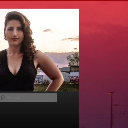
Suchen