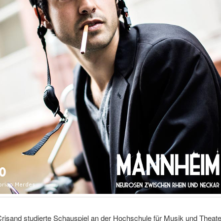
risand studierte Schauspiel an der Hochschule für Musik und Theate