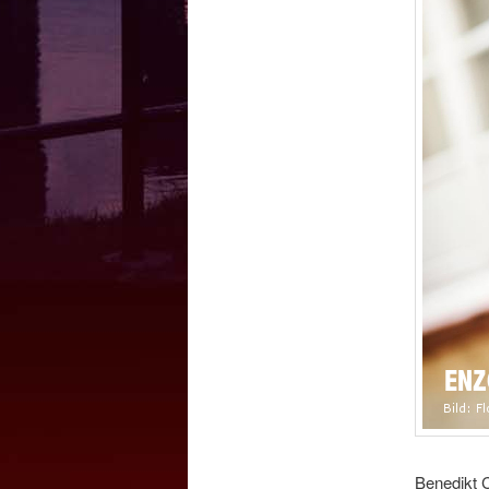
Benedikt C