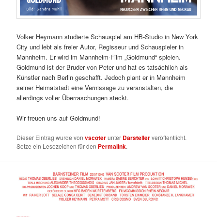
Volker Heymann studierte Schauspiel am HB-Studio in New York
City und lebt als freier Autor, Regisseur und Schauspieler in
Mannheim. Er wird im Mannheim-Film „Goldmund“ spielen.
Goldmund ist der Bruder von Peter und hat es tatsächlich als
Künstler nach Berlin geschafft. Jedoch plant er in Mannheim
seiner Heimatstadt eine Vernissage zu veranstalten, die
allerdings voller Überraschungen steckt.
Wir freuen uns auf Goldmund!
Dieser Eintrag wurde von
vscoter
unter
Darsteller
veröffentlicht.
Setze ein Lesezeichen für den
Permalink
.