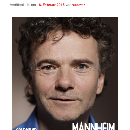
Veröffentlicht am
16. Februar 2015
von
vscoter