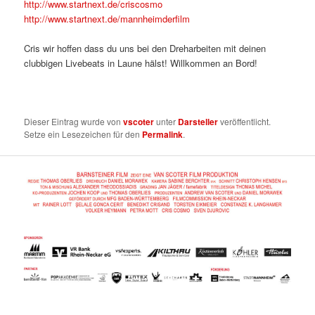
http://www.startnext.de/criscosmo
http://www.startnext.de/mannheimderfilm
Cris wir hoffen dass du uns bei den Dreharbeiten mit deinen
clubbigen Livebeats in Laune hälst! Willkommen an Bord!
Dieser Eintrag wurde von
vscoter
unter
Darsteller
veröffentlicht.
Setze ein Lesezeichen für den
Permalink
.