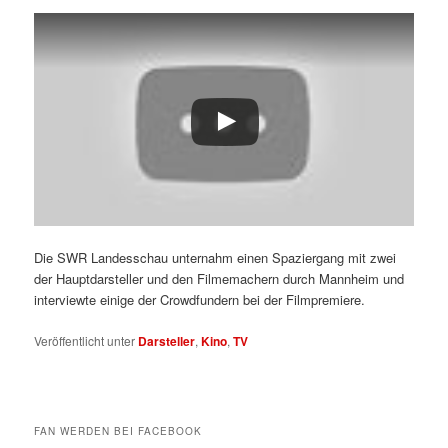
Die SWR Landesschau unternahm einen Spaziergang mit zwei
der Hauptdarsteller und den Filmemachern durch Mannheim und
interviewte einige der Crowdfundern bei der Filmpremiere.
Veröffentlicht unter
Darsteller
,
Kino
,
TV
FAN WERDEN BEI FACEBOOK