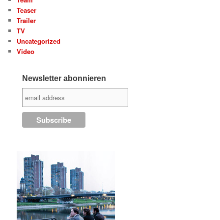
Teaser
Trailer
TV
Uncategorized
Video
Newsletter abonnieren