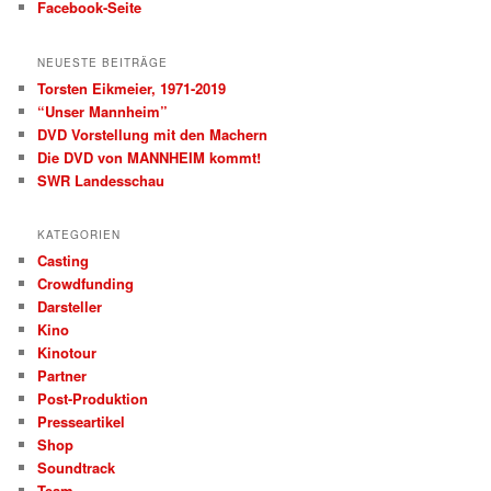
Facebook-Seite
NEUESTE BEITRÄGE
Torsten Eikmeier, 1971-2019
“Unser Mannheim”
DVD Vorstellung mit den Machern
Die DVD von MANNHEIM kommt!
SWR Landesschau
KATEGORIEN
Casting
Crowdfunding
Darsteller
Kino
Kinotour
Partner
Post-Produktion
Presseartikel
Shop
Soundtrack
Team