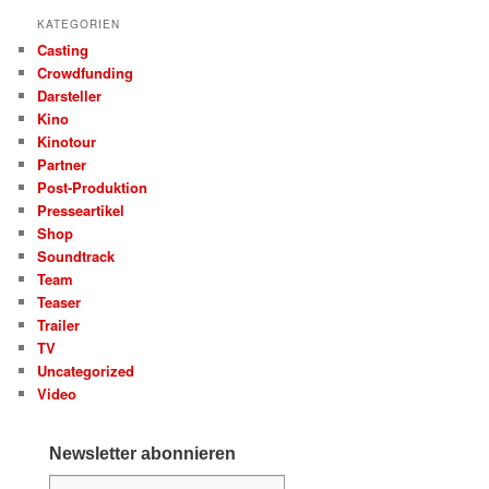
KATEGORIEN
Casting
Crowdfunding
Darsteller
Kino
Kinotour
Partner
Post-Produktion
Presseartikel
Shop
Soundtrack
Team
Teaser
Trailer
TV
Uncategorized
Video
Newsletter abonnieren