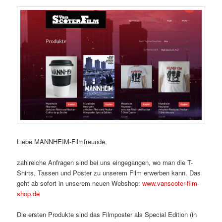
Liebe MANNHEIM-Filmfreunde,
zahlreiche Anfragen sind bei uns eingegangen, wo man die T-
Shirts, Tassen und Poster zu unserem Film erwerben kann. Das
geht ab sofort in unserem neuen Webshop:
www.vanscoter-film-
shop.de
Die ersten Produkte sind das Filmposter als Special Edition (in