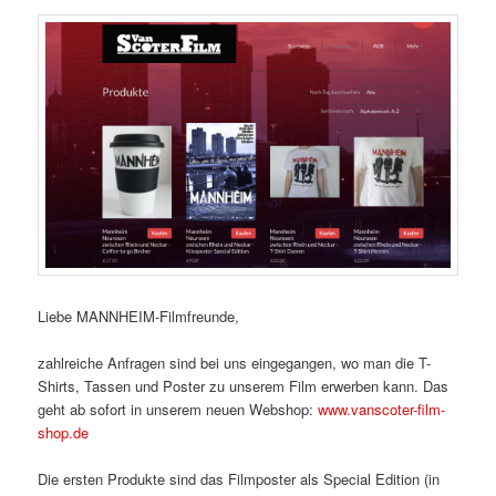
Liebe MANNHEIM-Filmfreunde,
zahlreiche Anfragen sind bei uns eingegangen, wo man die T-
Shirts, Tassen und Poster zu unserem Film erwerben kann. Das
geht ab sofort in unserem neuen Webshop:
www.vanscoter-film-
shop.de
Die ersten Produkte sind das Filmposter als Special Edition (in