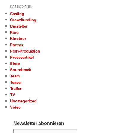
KATEGORIEN
Casting
Crowdfunding
Darsteller
Kino
Kinotour
Partner
Post-Produktion
Presseartikel
Shop
Soundtrack
Team
Teaser
Trailer
TV
Uncategorized
Video
Newsletter abonnieren